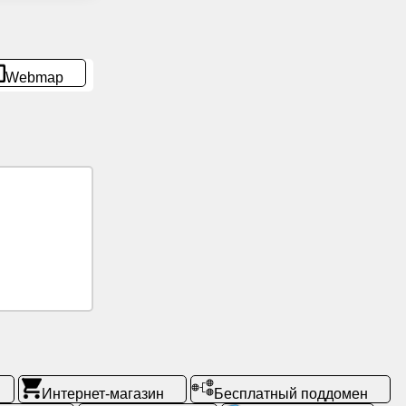
Webmap
Интернет-магазин
Бесплатный поддомен